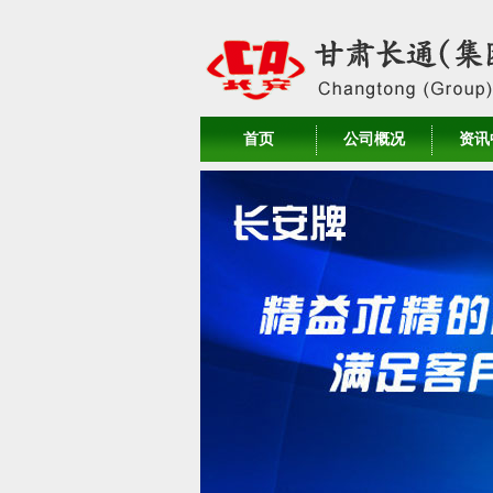
首页
公司概况
资讯