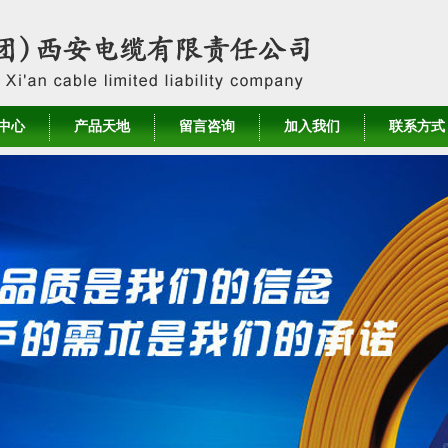
中心
产品天地
留言咨询
加入我们
联系方式