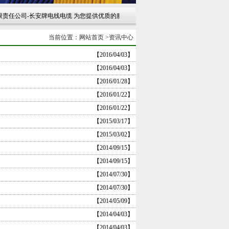
公司-长安牌电线电缆 为您提供优质的服务 感谢您的光临 联系电话：029-86251
当前位置：
网站首页
>
资讯中心
【2016/04/03】
【2016/04/03】
【2016/01/28】
【2016/01/22】
【2016/01/22】
【2015/03/17】
【2015/03/02】
【2014/09/15】
【2014/09/15】
【2014/07/30】
【2014/07/30】
【2014/05/09】
【2014/04/03】
【2014/04/03】