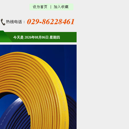
今天是 2026年08月06日 星期四