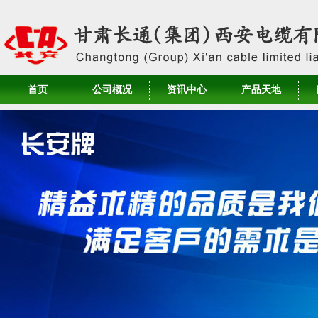
首页
公司概况
资讯中心
产品天地