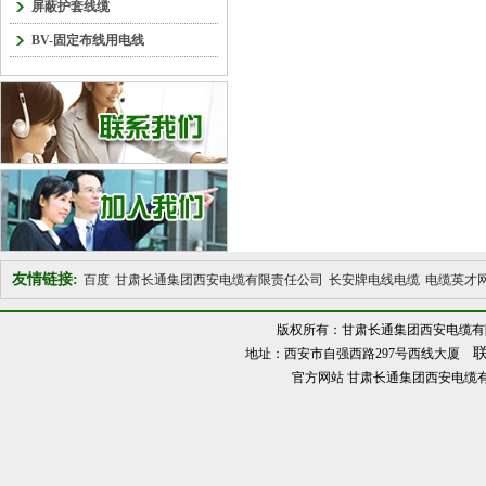
屏蔽护套线缆
BV-固定布线用电线
友情链接:
百度
甘肃长通集团西安电缆有限责任公司
长安牌电线电缆
电缆英才
版权所有：甘肃长通集团西安电缆有
联
地址：西安市自强西路297号西线大厦
官方网站
甘肃长通集团西安电缆有