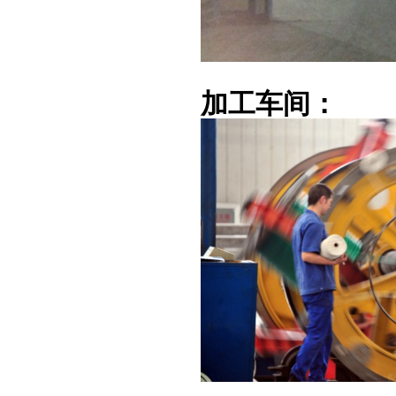
加工车间：