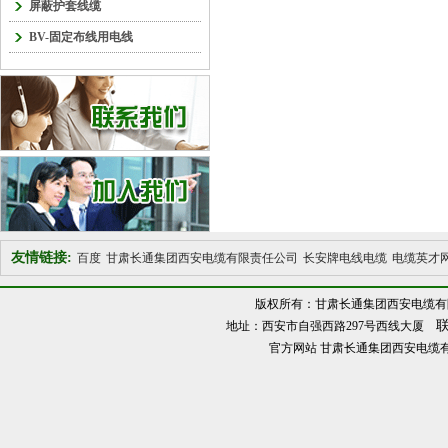
屏蔽护套线缆
BV-固定布线用电线
友情链接:
百度
甘肃长通集团西安电缆有限责任公司
长安牌电线电缆
电缆英才
版权所有：甘肃长通集团西安电缆有
联
地址：西安市自强西路297号西线大厦
官方网站
甘肃长通集团西安电缆有