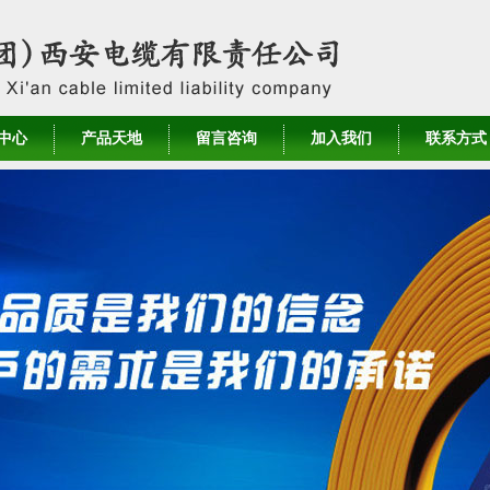
中心
产品天地
留言咨询
加入我们
联系方式