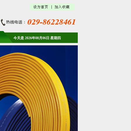
今天是 2026年08月06日 星期四