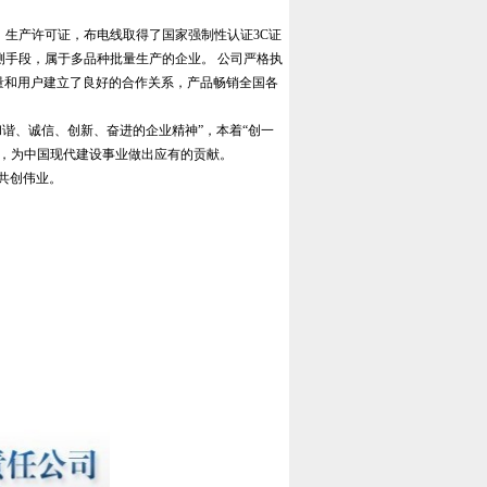
生产许可证，布电线取得了国家强制性认证3C证
量检测手段，属于多品种批量生产的企业。 公司严格执
品质量和用户建立了良好的合作关系，产品畅销全国各
和谐、诚信、创新、奋进的企业精神”，本着“创一
念，为中国现代建设事业做出应有的贡献。
共创伟业。