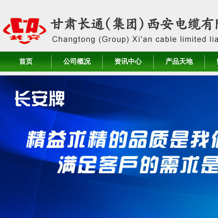
首页
公司概况
资讯中心
产品天地