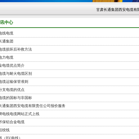
甘肃长通集团西安电缆有限责任
讯中心
电线电缆
长通集团
电缆损坏后补救方法
电力电缆
金电缆优点简介
电缆与耐火电缆区别
电缆运输保管准则
分支电缆的优点
电缆的国标与非国标
长通集团西安电缆有限责任公司报价服务
牌电线电缆网站正式上线
环保铝合金电缆
铝绞线
线（BV电线）