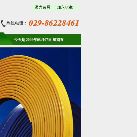
今天是 2026年08月07日 星期五