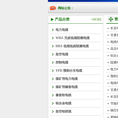
网站公告：
资
产品分类
+MORE
长安
电力电缆
甘肃
WDZ-无卤低烟阻燃电缆
电线
DDZ-低烟低卤阻燃电缆
高压
架空电缆
铝合
控制电缆
阻燃
电力
YFD-预制分支电缆
预制
煤矿用电力电缆
电线
煤矿用橡套电缆
甘肃
像套软电线
长安
铝合金电缆
节能
钢芯
架空铝绞线
塑铜