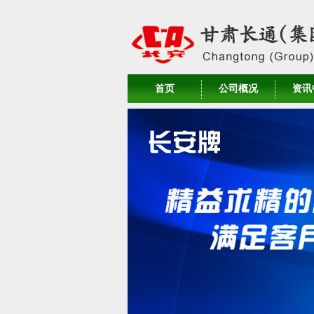
首页
公司概况
资讯