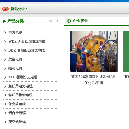
网站公告：
企业资质
产品分类
+MORE
电力电缆
WDZ-无卤低烟阻燃电缆
DDZ-低烟低卤阻燃电缆
架空电缆
控制电缆
甘肃长通集团西安电缆有限责
甘
YFD-预制分支电缆
任公司-车间
煤矿用电力电缆
煤矿用橡套电缆
像套软电线
铝合金电缆
架空铝绞线