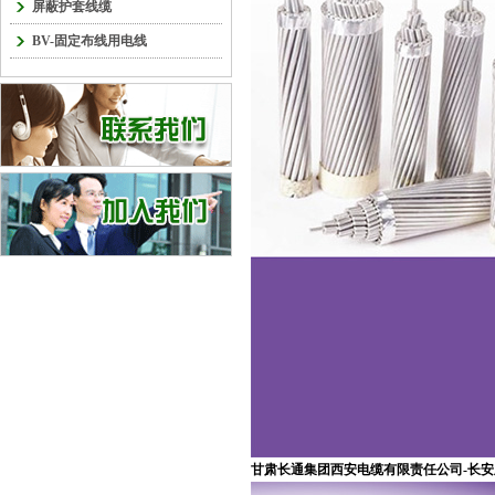
屏蔽护套线缆
BV-固定布线用电线
甘肃长通集团西安电缆有限责任公司-长