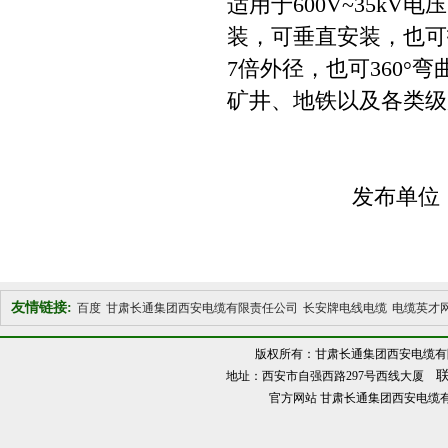
适用于600V~35k
装，可垂直安装，也可
7倍外径，也可360
矿井、地铁以及各类级
发布单位
友情链接:
百度
甘肃长通集团西安电缆有限责任公司
长安牌电线电缆
电缆英才
版权所有：甘肃长通集团西安电缆有
联
地址：西安市自强西路297号西线大厦
官方网站
甘肃长通集团西安电缆有