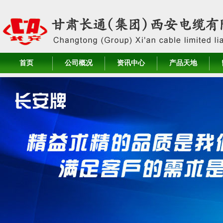
首页
公司概况
资讯中心
产品天地