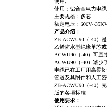
使用。
使用：铝合金电力电缆
主要规格：多芯
额定电压：600V~35K
产品介绍：
ZB-ACWU90（-4
乙烯防水型绝缘单芯或多
ACWU90（-40）
ACWU90（-40）
电缆已在工厂用高柔韧
管道及其附件和人工密
ZB-ACWU90（-40）完
版的各项标准
使用要求：