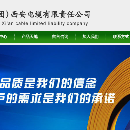
中心
产品天地
留言咨询
加入我们
联系方式