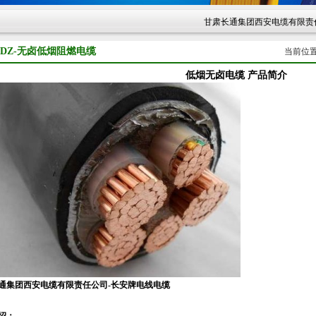
甘肃长通集团西安电缆有限责任公司-
DZ-无卤低烟阻燃电缆
当前位
低烟无卤电缆 产品简介
通集团西安电缆有限责任公司-长安牌电线电缆