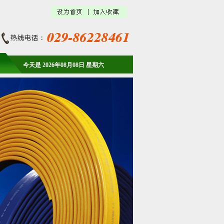
今天是 2026年08月08日 星期六