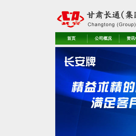
首页
公司概况
资讯